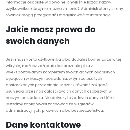
informacje osobiste w dowolnej chwili (nie licząc nazwy
użytkownika, której nie można zmienić). Administratorzy strony
również mogą przeglądać i modyfikować te informacje.
Jakie masz prawa do
swoich danych
Jeśli masz konto użytkownika albo dodałeś komentarze w tej
witrynie, możesz zażądać dostarczenia pliku z
wyeksportowanym kompletem twoich danych osobistych
będących w naszym posiadaniu, w tym całość tych
dostarczonych przez ciebie. Możesz również zażądać
usunięcia przez nas całości twoich danych osobistych w
naszym posiadaniu. Nie dotyczy to żadnych danych które
jesteśmy zobligowani zachować ze względów
administracyjnych, prawnych albo bezpieczeństwa.
Dane kontaktowe