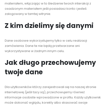
materiałem, włączając w to śledzenie twoich interakcji z
osadzonym materiałem jeśli posiadasz konto i jesteś
zalogowany w tamtej witrynie.
Z kim dzielimy się danymi
Dane osobowe wykorzystujemy tylko w celu realizacji
zamówienia. Dane te nie będą przetwarzane ani
wykorzystywane w żadnym innym celu.
Jak długo przechowujemy
twoje dane
Dla użytkowników którzy zarejestrowali się na naszej stronie
internetowej (jeśli tacy są), przechowujemy również
informacje osobiste wprowadzone w profilu. Każdy użytkownik
może dokonać wglądu, korekty albo skasować swoje