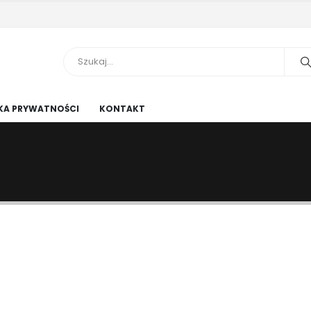
KA PRYWATNOŚCI
KONTAKT