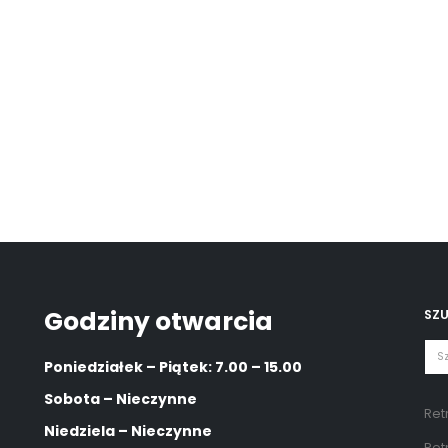
Godziny otwarcia
SZ
Poniedziałek – Piątek: 7.00 – 15.00
Sobota – Nieczynne
Ret
Niedziela – Nieczynne
Ret