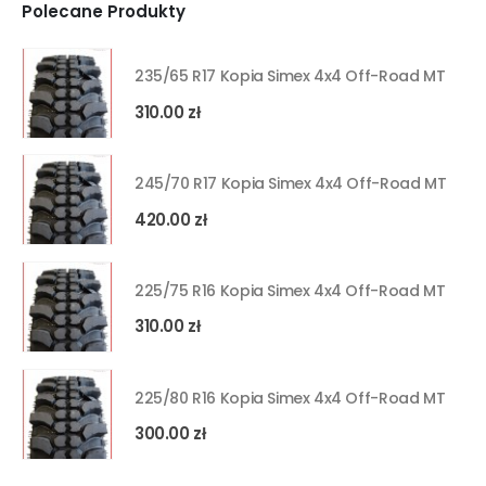
Polecane Produkty
235/65 R17 Kopia Simex 4x4 Off-Road MT
310.00
zł
245/70 R17 Kopia Simex 4x4 Off-Road MT
420.00
zł
225/75 R16 Kopia Simex 4x4 Off-Road MT
310.00
zł
225/80 R16 Kopia Simex 4x4 Off-Road MT
300.00
zł