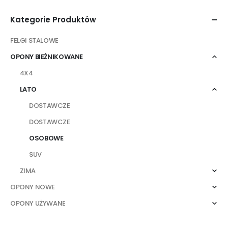
Kategorie Produktów
FELGI STALOWE
OPONY BIEŻNIKOWANE
4X4
LATO
DOSTAWCZE
DOSTAWCZE
OSOBOWE
SUV
ZIMA
OPONY NOWE
OPONY UŻYWANE