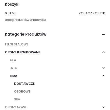
Koszyk
0 ITEMS
ZOBACZ KOSZYK
Brak produktów w koszyku.
Kategorie Produktów
FELGI STALOWE
OPONY BIEŻNIKOWANE
4X4
LATO
ZIMA
DOSTAWCZE
OSOBOWE
SUV
OPONY NOWE