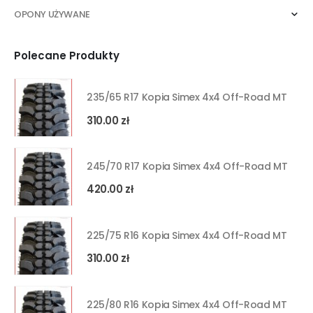
OPONY UŻYWANE
Polecane Produkty
235/65 R17 Kopia Simex 4x4 Off-Road MT
310.00
zł
245/70 R17 Kopia Simex 4x4 Off-Road MT
420.00
zł
225/75 R16 Kopia Simex 4x4 Off-Road MT
310.00
zł
225/80 R16 Kopia Simex 4x4 Off-Road MT