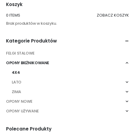
Koszyk
0 ITEMS
ZOBACZ KOSZYK
Brak produktów w koszyku.
Kategorie Produktów
FELGI STALOWE
OPONY BIEŻNIKOWANE
4X4
LATO
ZIMA
OPONY NOWE
OPONY UŻYWANE
Polecane Produkty