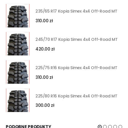
235/65 R17 Kopia Simex 4x4 Off-Road MT
310.00
zł
245/70 R17 Kopia Simex 4x4 Off-Road MT
420.00
zł
225/75 R16 Kopia Simex 4x4 Off-Road MT
310.00
zł
225/80 R16 Kopia Simex 4x4 Off-Road MT
300.00
zł
PODOBNE PRODUKTY