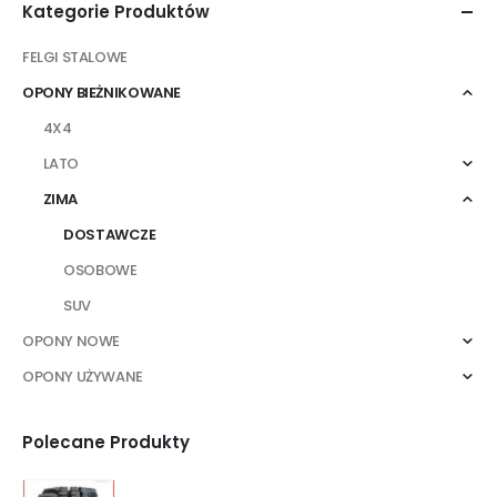
Kategorie Produktów
FELGI STALOWE
OPONY BIEŻNIKOWANE
4X4
LATO
ZIMA
DOSTAWCZE
OSOBOWE
SUV
OPONY NOWE
OPONY UŻYWANE
Polecane Produkty