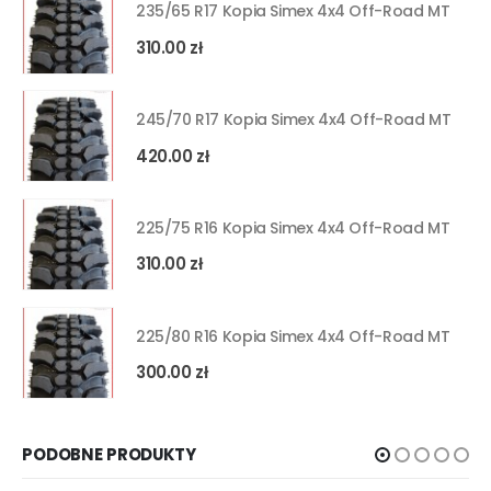
235/65 R17 Kopia Simex 4x4 Off-Road MT
310.00
zł
245/70 R17 Kopia Simex 4x4 Off-Road MT
420.00
zł
225/75 R16 Kopia Simex 4x4 Off-Road MT
310.00
zł
225/80 R16 Kopia Simex 4x4 Off-Road MT
300.00
zł
PODOBNE PRODUKTY