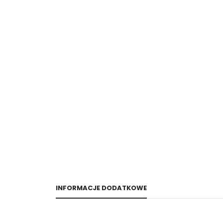
INFORMACJE DODATKOWE