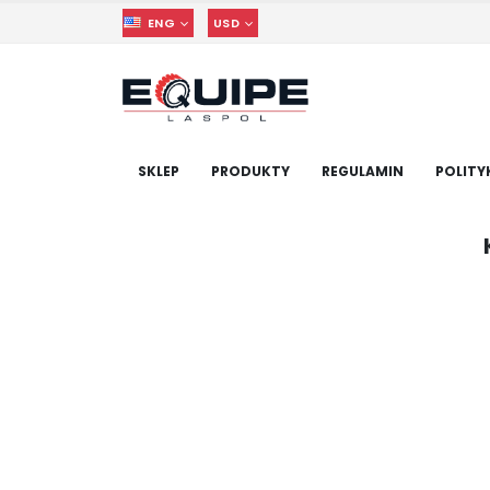
ENG
USD
SKLEP
PRODUKTY
REGULAMIN
POLITY